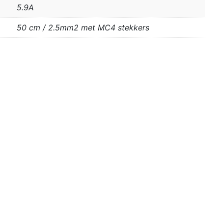
5.9A
50 cm / 2.5mm2 met MC4 stekkers