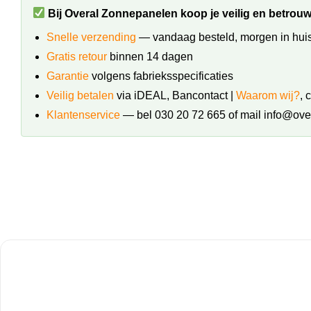
Bij Overal Zonnepanelen koop je veilig en betrou
Snelle verzending
— vandaag besteld, morgen in huis
Gratis retour
binnen 14 dagen
Garantie
volgens fabrieksspecificaties
Veilig betalen
via iDEAL, Bancontact |
Waarom wij?
, 
Klantenservice
— bel 030 20 72 665 of mail info@ove