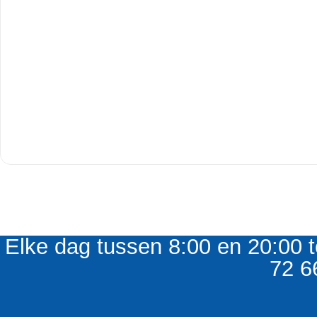
Elke dag tussen 8:00 en 20:00 t
72 6