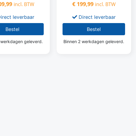
9,99
€
199,99
incl. BTW
incl. BTW
irect leverbaar
Direct leverbaar
Bestel
Bestel
 werkdagen geleverd.
Binnen 2 werkdagen geleverd.