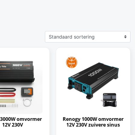
 3000W omvormer
Renogy 1000W omvormer
12V 230V
12V 230V zuivere sinus