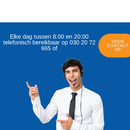
Elke dag tussen 8:00 en 20:00
telefonisch bereikbaar op 030 20 72
NEEM
CONTACT
665 of
OP