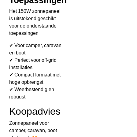
Toepassingen
Het 150W zonnepaneel
is uitstekend geschikt
voor de onderstaande
toepassingen
✔ Voor camper, caravan
en boot
✔ Perfect voor off-grid
installaties
✔ Compact formaat met
hoge opbrengst
✔ Weerbestendig en
robuust
Koopadvies
Zonnepaneel voor
camper, caravan, boot