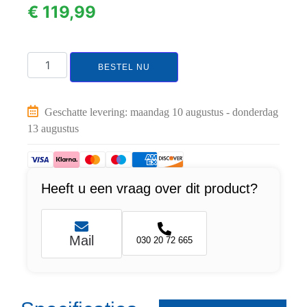
€
119,99
BESTEL NU
Geschatte levering: maandag 10 augustus - donderdag
13 augustus
Heeft u een vraag over dit product?
Mail
030 20 72 665