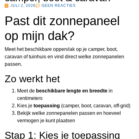
JULI 2, 2026
GEEN REACTIES
Past dit zonnepaneel
op mijn dak?
Meet het beschikbare oppervlak op je camper, boot,
caravan of tuinhuis en vind direct welke zonnepanelen
passen.
Zo werkt het
Meet de
beschikbare lengte en breedte
in
centimeters
Kies je
toepassing
(camper, boot, caravan, off-grid)
Bekijk welke zonnepanelen passen en hoeveel
vermogen je kunt plaatsen
Stap 1: Kies je toepassing