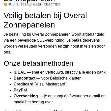
JULI 2, 2026
GEEN REACTIES
Veilig betalen bij Overal
Zonnepanelen
Je bestelling bij Overal Zonnepanelen wordt afgehandeld
via een beveiligde SSL-verbinding. Je betaalgegevens
worden versleuteld verzonden en zijn nooit in te zien door
ons.
Onze betaalmethoden
iDEAL
— snel en vertrouwd, direct via je eigen bank
Bancontact
— voor Belgische klanten
Creditcard
(Visa, Mastercard)
PayPal
Overboeking
— je ontvangt de factuur per e-mail en
maakt het bedrag over