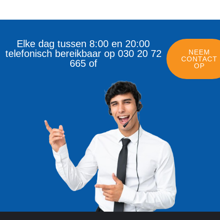
Elke dag tussen 8:00 en 20:00
telefonisch bereikbaar op 030 20 72
NEEM
CONTACT
665 of
OP