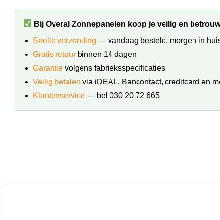
Bij Overal Zonnepanelen koop je veilig en betrou
Snelle verzending
— vandaag besteld, morgen in huis
Gratis retour
binnen 14 dagen
Garantie
volgens fabrieksspecificaties
Veilig betalen
via iDEAL, Bancontact, creditcard en m
Klantenservice
— bel 030 20 72 665