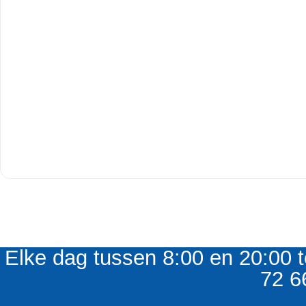
Elke dag tussen 8:00 en 20:00 t
72 6