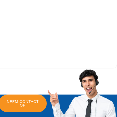
NEEM CONTACT
OP