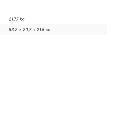
21,77 kg
53,2 × 20,7 × 21,5 cm