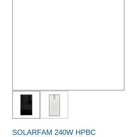
SOLARFAM 240W HPBC