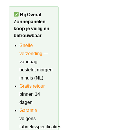
Bij Overal
Zonnepanelen
koop je veilig en
betrouwbaar
Snelle
verzending
—
vandaag
besteld, morgen
in huis (NL)
Gratis retour
binnen 14
dagen
Garantie
volgens
fabrieksspecificaties