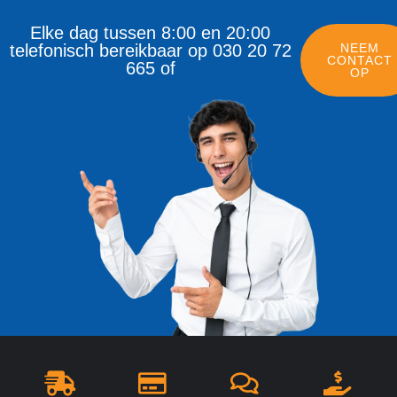
Elke dag tussen 8:00 en 20:00
telefonisch bereikbaar op 030 20 72
NEEM
CONTACT
665 of
OP