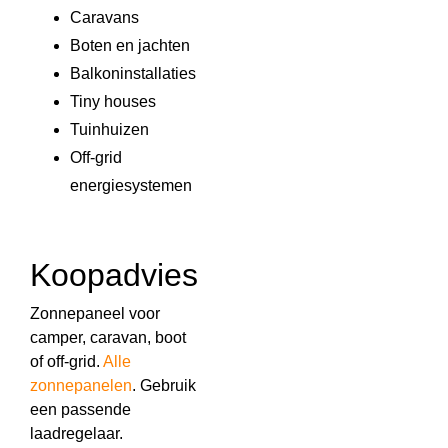
Caravans
Boten en jachten
Balkoninstallaties
Tiny houses
Tuinhuizen
Off-grid
energiesystemen
Koopadvies
Zonnepaneel voor
camper, caravan, boot
of off-grid.
Alle
zonnepanelen
. Gebruik
een passende
laadregelaar.