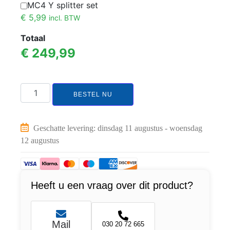
MC4 Y splitter set
€
5,99
incl. BTW
Totaal
€
249,99
BESTEL NU
Geschatte levering: dinsdag 11 augustus - woensdag
12 augustus
Heeft u een vraag over dit product?
Mail
030 20 72 665