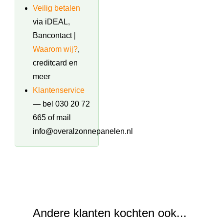
Veilig betalen
via iDEAL,
Bancontact |
Waarom wij?
,
creditcard en
meer
Klantenservice
— bel 030 20 72
665 of mail
info@overalzonnepanelen.nl
Andere klanten kochten ook...