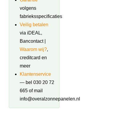
volgens
fabrieksspecificaties
Veilig betalen
via iDEAL,
Bancontact |
Waarom wij?
,
creditcard en
meer
Klantenservice
— bel 030 20 72
665 of mail
info@overalzonnepanelen.nl