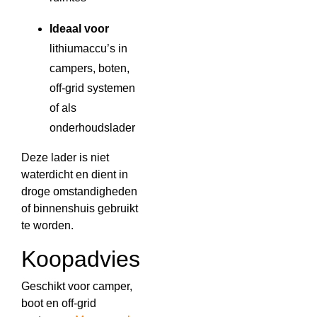
Ideaal voor
lithiumaccu’s in
campers, boten,
off-grid systemen
of als
onderhoudslader
Deze lader is niet
waterdicht en dient in
droge omstandigheden
of binnenshuis gebruikt
te worden.
Koopadvies
Geschikt voor camper,
boot en off-grid