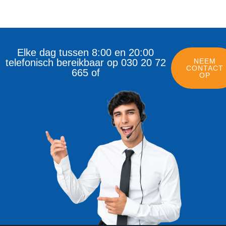
Elke dag tussen 8:00 en 20:00
telefonisch bereikbaar op 030 20 72
NEEM
CONTACT
665 of
OP