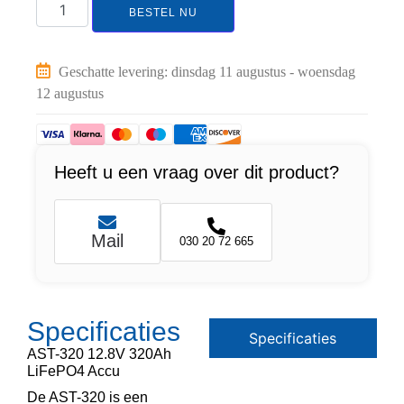
BESTEL NU
Geschatte levering: dinsdag 11 augustus - woensdag
12 augustus
Heeft u een vraag over dit product?
Mail
030 20 72 665
Specificaties
Specificaties
AST-320 12.8V 320Ah
LiFePO4 Accu
De AST-320 is een