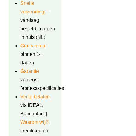
Snelle
verzending
—
vandaag
besteld, morgen
in huis (NL)
Gratis retour
binnen 14
dagen
Garantie
volgens
fabrieksspecificaties
Veilig betalen
via iDEAL,
Bancontact |
Waarom wij?
,
creditcard en