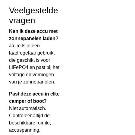
Veelgestelde
vragen
Kan ik deze accu met
zonnepanelen laden?
Ja, mits je een
laadregelaar gebruikt
die geschikt is voor
LiFePO4 en past bij het
voltage en vermogen
van je zonnepanelen.
Past deze accu in elke
camper of boot?
Niet automatisch.
Controleer altijd de
beschikbare ruimte,
accuspanning,