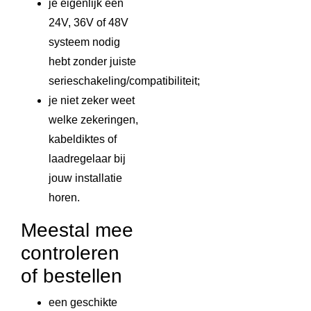
je eigenlijk een
24V, 36V of 48V
systeem nodig
hebt zonder juiste
serieschakeling/compatibiliteit;
je niet zeker weet
welke zekeringen,
kabeldiktes of
laadregelaar bij
jouw installatie
horen.
Meestal mee
controleren
of bestellen
een geschikte