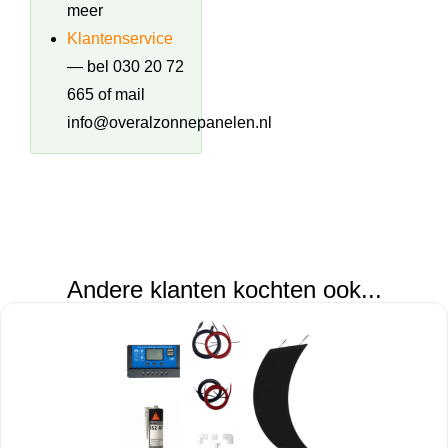
meer
Klantenservice
— bel 030 20 72
665 of mail
info@overalzonnepanelen.nl
Andere klanten kochten ook...