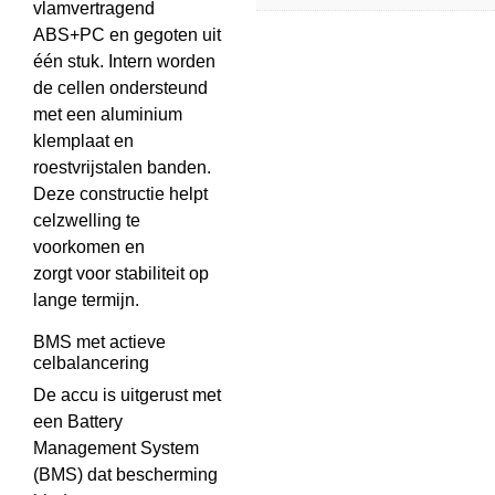
vlamvertragend
ABS+PC en gegoten uit
één stuk. Intern worden
de cellen ondersteund
met een aluminium
klemplaat en
roestvrijstalen banden.
Deze constructie helpt
celzwelling te
voorkomen en
zorgt voor stabiliteit op
lange termijn.
BMS met actieve
celbalancering
De accu is uitgerust met
een Battery
Management System
(BMS) dat bescherming