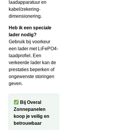
laadapparatuur en
kabel/zekering-
dimensionering.
Heb ik een speciale
lader nodig?
Gebruik bij voorkeur
een lader met LiFePO4-
laadprofiel. Een
verkeerde lader kan de
prestaties beperken of
ongewenste storingen
geven.
Bij Overal
Zonnepanelen
koop je veilig en
betrouwbaar