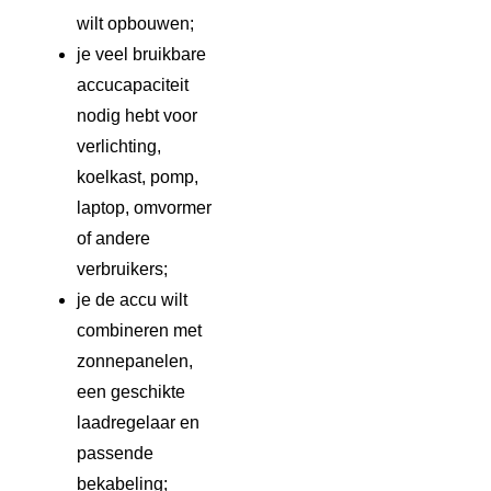
wilt opbouwen;
je veel bruikbare
accucapaciteit
nodig hebt voor
verlichting,
koelkast, pomp,
laptop, omvormer
of andere
verbruikers;
je de accu wilt
combineren met
zonnepanelen,
een geschikte
laadregelaar en
passende
bekabeling;