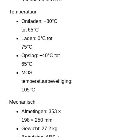
Temperatuur
Ontladen: −30°C
tot 65°C
Laden: 0°C tot
75°C
Opslag: −40°C tot
65°C
MOS
temperatuurbeveiliging:
105°C
Mechanisch
Afmetingen: 353 ×
198 × 250 mm
Gewicht: 27.2 kg