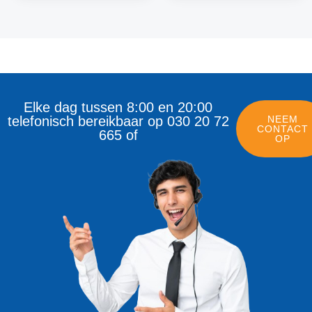
Elke dag tussen 8:00 en 20:00
telefonisch bereikbaar op 030 20 72
NEEM
CONTACT
665 of
OP