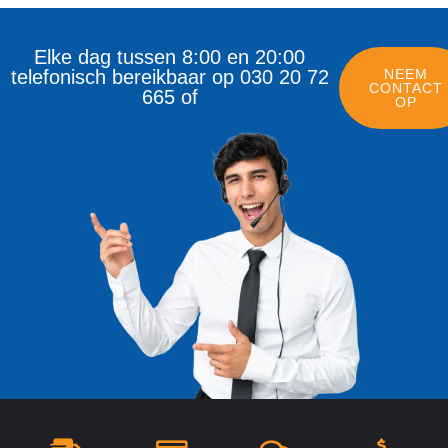
Elke dag tussen 8:00 en 20:00
telefonisch bereikbaar op 030 20 72
NEEM
CONTACT
665 of
OP