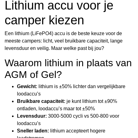
Lithium accu voor je
camper kiezen
Een lithium (LiFePO4) accu is de beste keuze voor de
meeste campers: licht, veel bruikbare capaciteit, lange
levensduur en veilig. Maar welke past bij jou?
Waarom lithium in plaats van
AGM of Gel?
Gewicht:
lithium is ±50% lichter dan vergelijkbare
loodaccu’s
Bruikbare capaciteit:
je kunt lithium tot ±90%
ontladen, loodaccu’s maar tot ±50%
Levensduur:
3000-5000 cycli vs 500-800 voor
loodaccu’s
Sneller laden:
lithium accepteert hogere