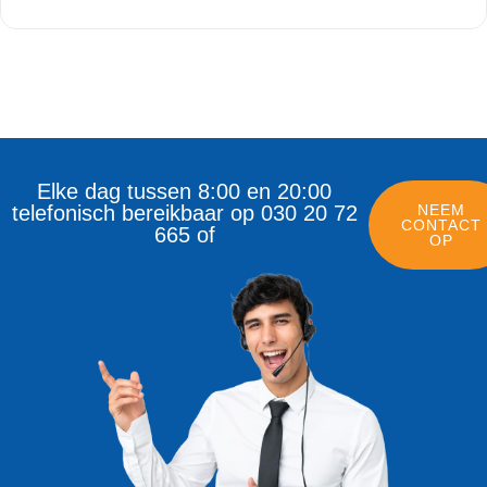
Elke dag tussen 8:00 en 20:00
telefonisch bereikbaar op 030 20 72
NEEM
CONTACT
665 of
OP