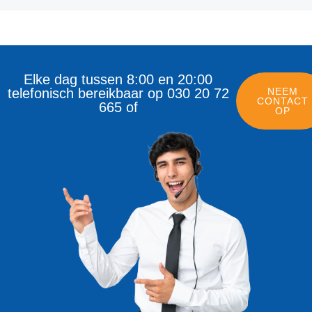
Elke dag tussen 8:00 en 20:00
telefonisch bereikbaar op 030 20 72
NEEM
CONTACT
665 of
OP