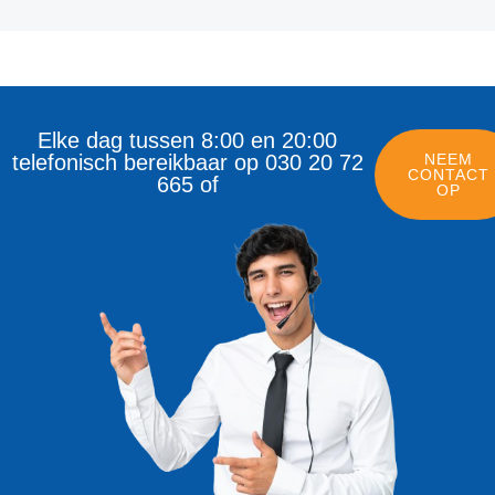
Elke dag tussen 8:00 en 20:00
telefonisch bereikbaar op 030 20 72
NEEM
CONTACT
665 of
OP