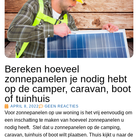
Bereken hoeveel
zonnepanelen je nodig hebt
op de camper, caravan, boot
of tuinhuis
APRIL 8, 2022
GEEN REACTIES
Voor zonnepanelen op uw woning is het vrij eenvoudig om
een inschatting te maken van hoeveel zonnepanelen u
nodig heeft. Stel dat u zonnepanelen op de camping,
caravan, tuinhuis of boot wilt plaatsen. Thuis kijkt u naar de