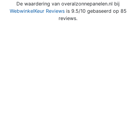
De waardering van overalzonnepanelen.nl bij
WebwinkelKeur Reviews
is 9.5/10 gebaseerd op 85
reviews.