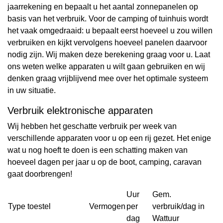
jaarrekening en bepaalt u het aantal zonnepanelen op
basis van het verbruik. Voor de camping of tuinhuis wordt
het vaak omgedraaid: u bepaalt eerst hoeveel u zou willen
verbruiken en kijkt vervolgens hoeveel panelen daarvoor
nodig zijn. Wij maken deze berekening graag voor u. Laat
ons weten welke apparaten u wilt gaan gebruiken en wij
denken graag vrijblijvend mee over het optimale systeem
in uw situatie.
Verbruik elektronische apparaten
Wij hebben het geschatte verbruik per week van
verschillende apparaten voor u op een rij gezet. Het enige
wat u nog hoeft te doen is een schatting maken van
hoeveel dagen per jaar u op de boot, camping, caravan
gaat doorbrengen!
Uur
Gem.
Type toestel
Vermogen
per
verbruik/dag in
dag
Wattuur