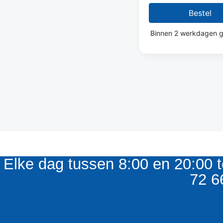
Bestel
Binnen 2 werkdagen g
Elke dag tussen 8:00 en 20:00 t
72 6